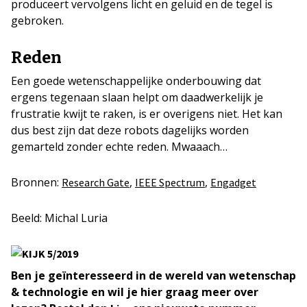
produceert vervolgens licht en geluid en de tegel is
gebroken.
Reden
Een goede wetenschappelijke onderbouwing dat
ergens tegenaan slaan helpt om daadwerkelijk je
frustratie kwijt te raken, is er overigens niet. Het kan
dus best zijn dat deze robots dagelijks worden
gemarteld zonder echte reden. Mwaaach…
Bronnen:
,
,
Research Gate
IEEE Spectrum
Engadget
Beeld: Michal Luria
Ben je geïnteresseerd in de wereld van wetenschap
& technologie en wil je hier graag meer over