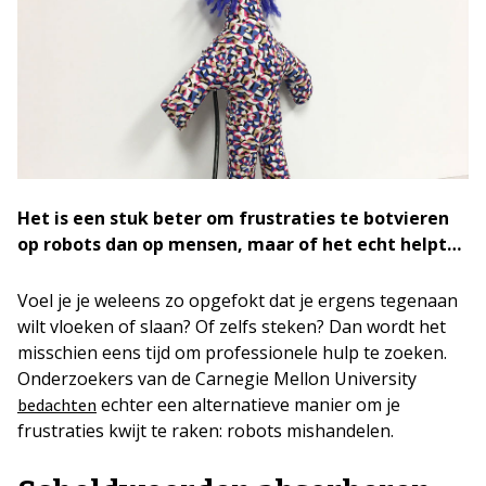
Het is een stuk beter om frustraties te botvieren
op robots dan op mensen, maar of het echt helpt…
Voel je je weleens zo opgefokt dat je ergens tegenaan
wilt vloeken of slaan? Of zelfs steken? Dan wordt het
misschien eens tijd om professionele hulp te zoeken.
Onderzoekers van de Carnegie Mellon University
echter een alternatieve manier om je
bedachten
frustraties kwijt te raken: robots mishandelen.