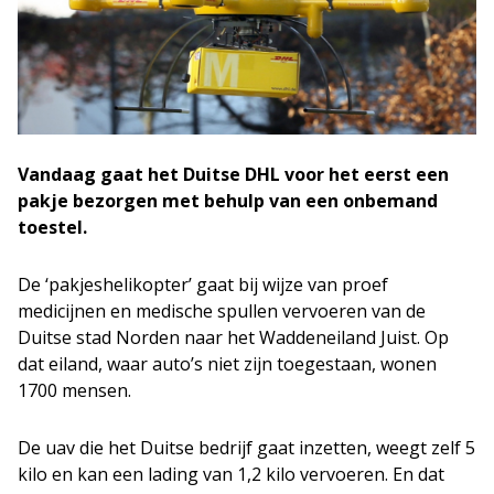
Vandaag gaat het Duitse DHL voor het eerst een
pakje bezorgen met behulp van een onbemand
toestel.
De ‘pakjeshelikopter’ gaat bij wijze van proef
medicijnen en medische spullen vervoeren van de
Duitse stad Norden naar het Waddeneiland Juist. Op
dat eiland, waar auto’s niet zijn toegestaan, wonen
1700 mensen.
De uav die het Duitse bedrijf gaat inzetten, weegt zelf 5
kilo en kan een lading van 1,2 kilo vervoeren. En dat