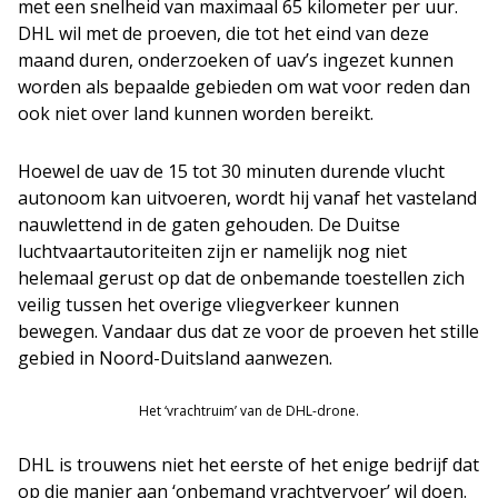
met een snelheid van maximaal 65 kilometer per uur.
DHL wil met de proeven, die tot het eind van deze
maand duren, onderzoeken of uav’s ingezet kunnen
worden als bepaalde gebieden om wat voor reden dan
ook niet over land kunnen worden bereikt.
Hoewel de uav de 15 tot 30 minuten durende vlucht
autonoom kan uitvoeren, wordt hij vanaf het vasteland
nauwlettend in de gaten gehouden. De Duitse
luchtvaartautoriteiten zijn er namelijk nog niet
helemaal gerust op dat de onbemande toestellen zich
veilig tussen het overige vliegverkeer kunnen
bewegen. Vandaar dus dat ze voor de proeven het stille
gebied in Noord-Duitsland aanwezen.
Het ‘vrachtruim’ van de DHL-drone.
DHL is trouwens niet het eerste of het enige bedrijf dat
op die manier aan ‘onbemand vrachtvervoer’ wil doen.