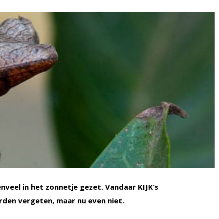
nveel in het zonnetje gezet. Vandaar KIJK’s
den vergeten, maar nu even niet.