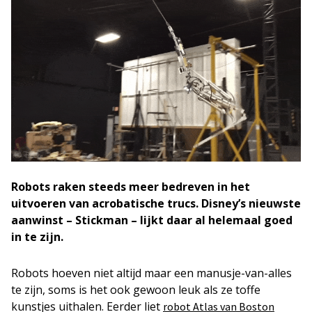
Robots raken steeds meer bedreven in het
uitvoeren van acrobatische trucs. Disney’s nieuwste
aanwinst – Stickman – lijkt daar al helemaal goed
in te zijn.
Robots hoeven niet altijd maar een manusje-van-alles
te zijn, soms is het ook gewoon leuk als ze toffe
kunstjes uithalen. Eerder liet
robot Atlas van Boston