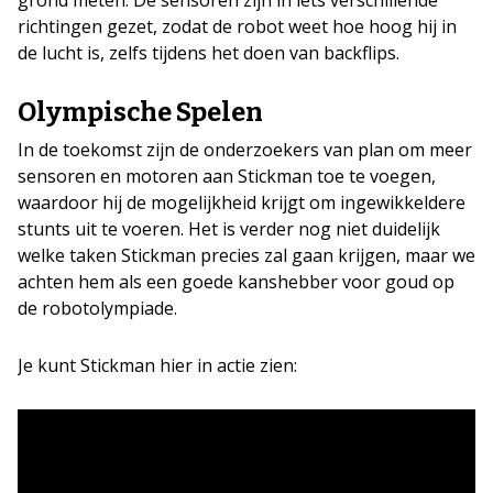
grond meten. De sensoren zijn in iets verschillende
richtingen gezet, zodat de robot weet hoe hoog hij in
de lucht is, zelfs tijdens het doen van backflips.
Olympische Spelen
In de toekomst zijn de onderzoekers van plan om meer
sensoren en motoren aan Stickman toe te voegen,
waardoor hij de mogelijkheid krijgt om ingewikkeldere
stunts uit te voeren. Het is verder nog niet duidelijk
welke taken Stickman precies zal gaan krijgen, maar we
achten hem als een goede kanshebber voor goud op
de robotolympiade.
Je kunt Stickman hier in actie zien: