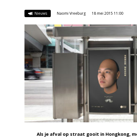
Nieuws
Naomi Vreeburg
18 mei 2015 11:00
Als je afval op straat gooit in Hongkong, m