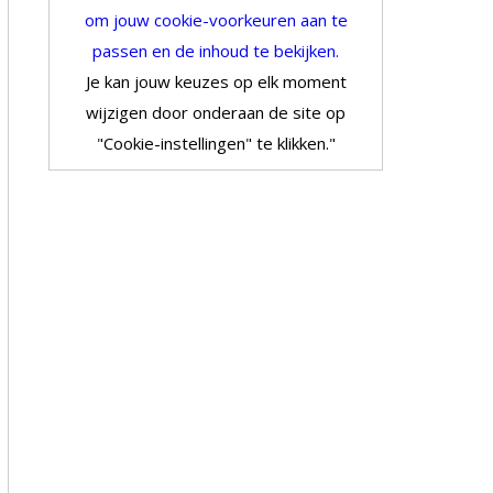
om jouw cookie-voorkeuren aan te
passen en de inhoud te bekijken.
Je kan jouw keuzes op elk moment
wijzigen door onderaan de site op
"Cookie-instellingen" te klikken."