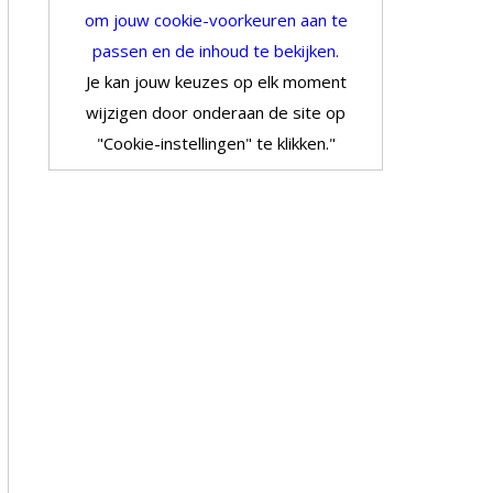
om jouw cookie-voorkeuren aan te
passen en de inhoud te bekijken.
Je kan jouw keuzes op elk moment
wijzigen door onderaan de site op
"Cookie-instellingen" te klikken."