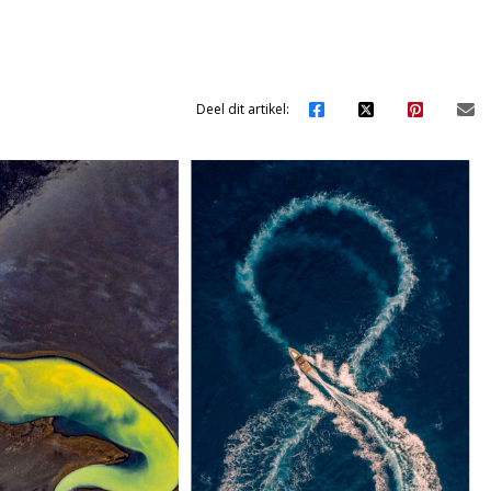
Deel dit artikel: