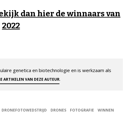
ekijk dan hier de winnaars van
2022
aire genetica en biotechnologie en is werkzaam als
.
LE ARTIKELEN VAN DEZE AUTEUR
DRONEFOTOWEDSTRIJD
DRONES
FOTOGRAFIE
WINNEN