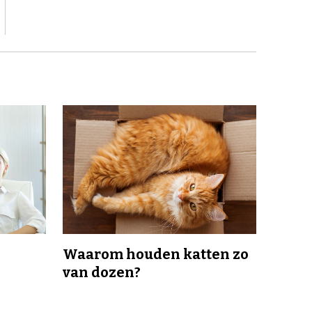
Waarom houden katten zo
van dozen?