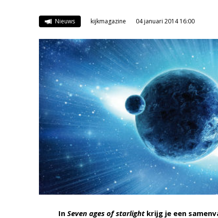
Nieuws
kijkmagazine
04 januari 2014 16:00
In
Seven ages of starlight
krijg je een samenv