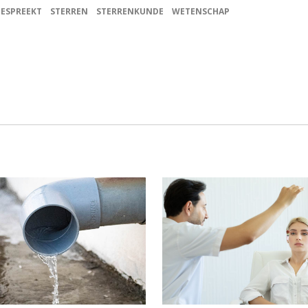
BESPREEKT
STERREN
STERRENKUNDE
WETENSCHAP