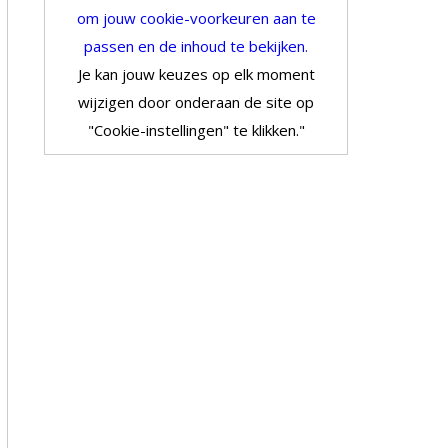
om jouw cookie-voorkeuren aan te
passen en de inhoud te bekijken.
Je kan jouw keuzes op elk moment
wijzigen door onderaan de site op
"Cookie-instellingen" te klikken."