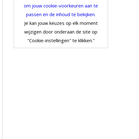
om jouw cookie-voorkeuren aan te
passen en de inhoud te bekijken.
Je kan jouw keuzes op elk moment
wijzigen door onderaan de site op
"Cookie-instellingen" te klikken."