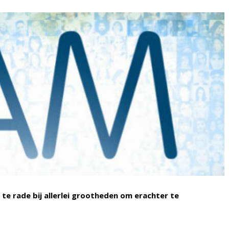
e rade bij allerlei grootheden om erachter te