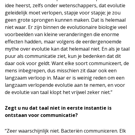
idee heerst, zelfs onder wetenschappers, dat evolutie
geleidelijk moet verlopen, stapje voor stapje; je zou
geen grote sprongen kunnen maken. Dat is helemaal
niet waar. Er zijn binnen de evolutionaire biologie veel
voorbeelden van kleine veranderingen die enorme
effecten hadden, maar volgens de eerdergenoemde
mythe over evolutie kan dat helemaal niet. En als je taal
puur als communicatie ziet, kun je bedenken dat dit
daar ook voor geldt. Want elke soort communiceert, de
mens inbegrepen, dus misschien zit daar ook een
langzaam verloop in. Maar er is weinig reden om een
langzaam verlopende evolutie aan te nemen, en voor
de evolutie van taal klopt het vrijwel zeker niet.”
Zegt u nu dat taal niet in eerste instantie is
ontstaan voor communicatie?
“Zeer waarschijnlijk niet. Bacteriën communiceren. Elk