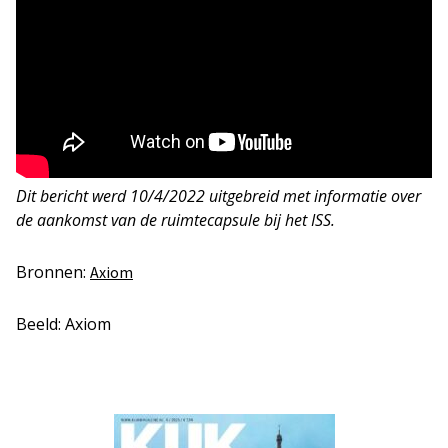
Dit bericht werd 10/4/2022 uitgebreid met informatie over
de aankomst van de ruimtecapsule bij het ISS.
Bronnen:
Axiom
Beeld: Axiom