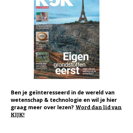
Ben je geïnteresseerd in de wereld van
wetenschap & technologie en wil je hier
graag meer over lezen?
Word dan lid van
KIJK!