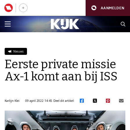
AANMELDEN
Nieuws
Eerste private missie
Ax-1 komt aan bij ISS
Karlijn Klei
09 april 2022 14:45
Deel dit artikel: