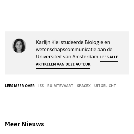
Karlijn Klei studeerde Biologie en
wetenschapscommunicatie aan de
Universiteit van Amsterdam.
LEES ALLE
.
ARTIKELEN VAN DEZE AUTEUR
LEES MEER OVER
ISS
RUIMTEVAART
SPACEX
UITGELICHT
Meer Nieuws