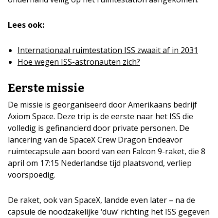
Lees ook:
Internationaal ruimtestation ISS zwaait af in 2031
Hoe wegen ISS-astronauten zich?
Eerste missie
De missie is georganiseerd door Amerikaans bedrijf
Axiom Space. Deze trip is de eerste naar het ISS die
volledig is gefinancierd door private personen. De
lancering van de SpaceX Crew Dragon Endeavor
ruimtecapsule aan boord van een Falcon 9-raket, die 8
april om 17:15 Nederlandse tijd plaatsvond, verliep
voorspoedig.
De raket, ook van SpaceX, landde even later – na de
capsule de noodzakelijke ‘duw’ richting het ISS gegeven