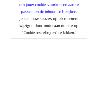
om jouw cookie-voorkeuren aan te
passen en de inhoud te bekijken.
Je kan jouw keuzes op elk moment
wijzigen door onderaan de site op
"Cookie-instellingen" te klikken."