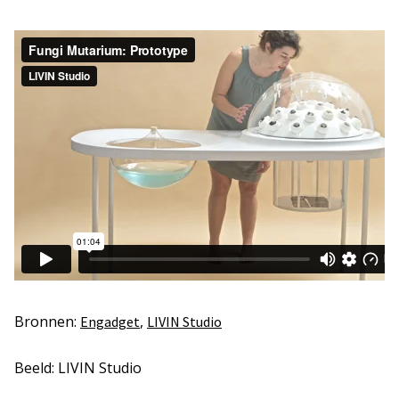
Bronnen:
,
Engadget
LIVIN Studio
Beeld: LIVIN Studio