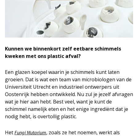
Kunnen we binnenkort zelf eetbare schimmels
kweken met ons plastic afval?
Een glazen koepel waarin je schimmels kunt laten
groeien. Dat is wat een team van microbiologen van de
Universiteit Utrecht en industrieel ontwerpers uit
Oostenrijk hebben ontwikkeld. Nu zul je jezelf afvragen
wat je hier aan hebt. Best veel, want je kunt de
schimmel namelijk eten en het enige ingrediënt dat je
nodig hebt, is overtollig plastic.
Het
, zoals ze het noemen, werkt als
Fungi Mutarium