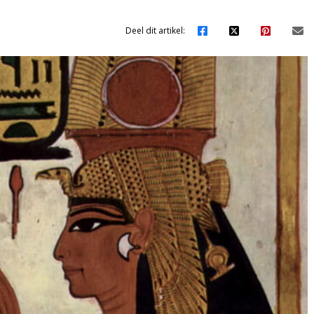
Deel dit artikel: