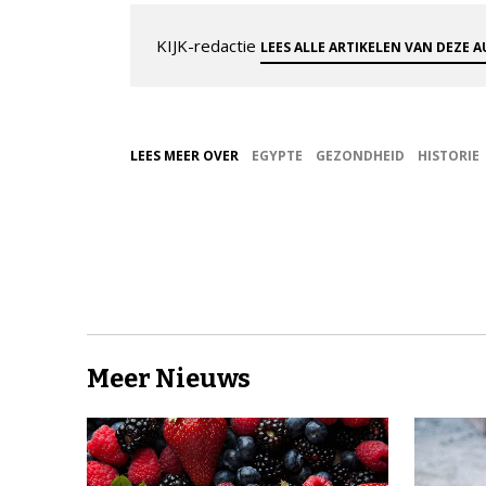
KIJK-redactie
LEES ALLE ARTIKELEN VAN DEZE 
LEES MEER OVER
EGYPTE
GEZONDHEID
HISTORIE
Meer Nieuws