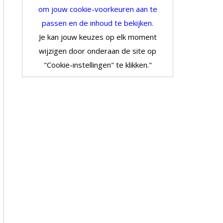
om jouw cookie-voorkeuren aan te
passen en de inhoud te bekijken.
Je kan jouw keuzes op elk moment
wijzigen door onderaan de site op
"Cookie-instellingen" te klikken."