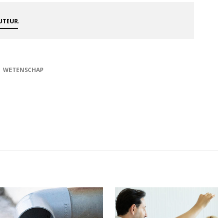
.
AUTEUR
WETENSCHAP