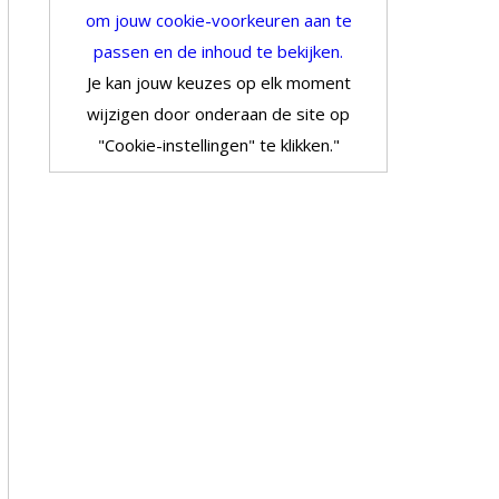
om jouw cookie-voorkeuren aan te
passen en de inhoud te bekijken.
Je kan jouw keuzes op elk moment
wijzigen door onderaan de site op
"Cookie-instellingen" te klikken."