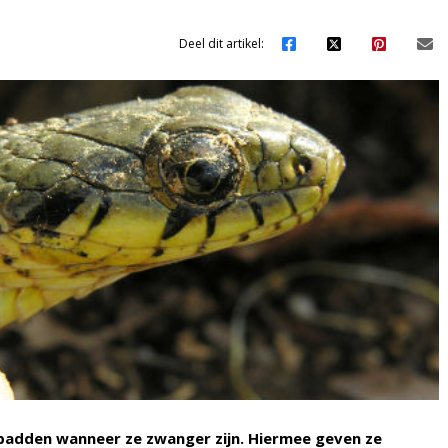
Deel dit artikel:
 padden wanneer ze zwanger zijn. Hiermee geven ze