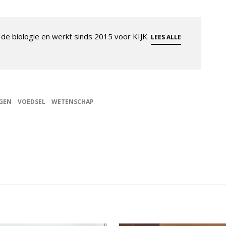
de biologie en werkt sinds 2015 voor KIJK.
LEES ALLE
GEN
VOEDSEL
WETENSCHAP