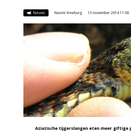
Nieuws
Naomi Vreeburg
13 november 2014 11:00
Aziatische tijgerslangen eten meer giftige