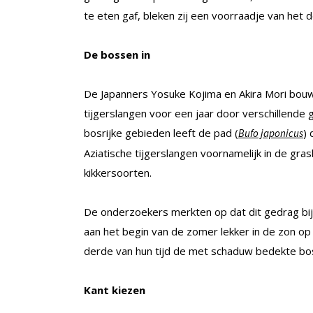
te eten gaf, bleken zij een voorraadje van het 
De bossen in
De Japanners Yosuke Kojima en Akira Mori bouw
tijgerslangen voor een jaar door verschillende 
bosrijke gebieden leeft de pad (
) 
Bufo japonicus
Aziatische tijgerslangen voornamelijk in de gra
kikkersoorten.
De onderzoekers merkten op dat dit gedrag bi
aan het begin van de zomer lekker in de zon op
derde van hun tijd de met schaduw bedekte bos
Kant kiezen