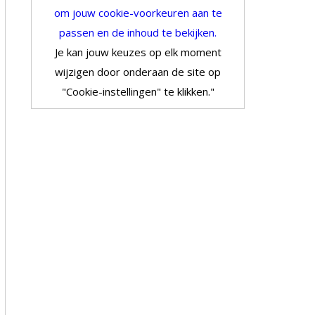
om jouw cookie-voorkeuren aan te
passen en de inhoud te bekijken.
Je kan jouw keuzes op elk moment
wijzigen door onderaan de site op
"Cookie-instellingen" te klikken."