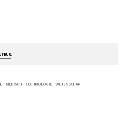
.
AUTEUR
E
MEDISCH
TECHNOLOGIE
WETENSCHAP