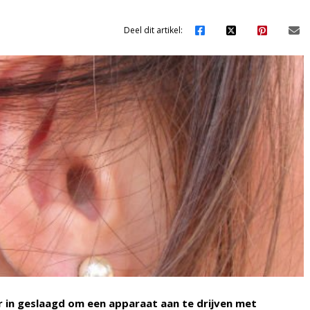
Deel dit artikel:
r in geslaagd om een apparaat aan te drijven met