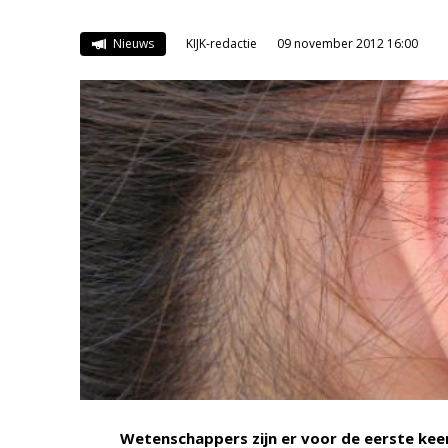
Nieuws
KIJK-redactie
09 november 2012 16:00
Wetenschappers zijn er voor de eerste kee