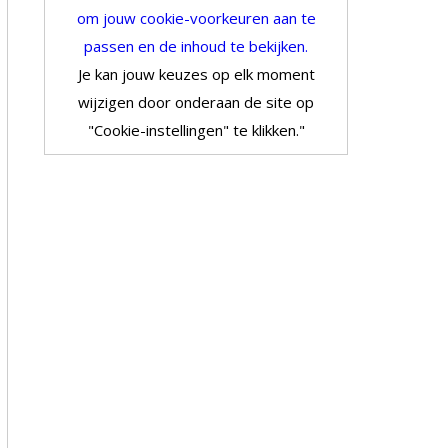
om jouw cookie-voorkeuren aan te
passen en de inhoud te bekijken.
Je kan jouw keuzes op elk moment
wijzigen door onderaan de site op
"Cookie-instellingen" te klikken."