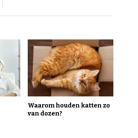
Waarom houden katten zo
van dozen?