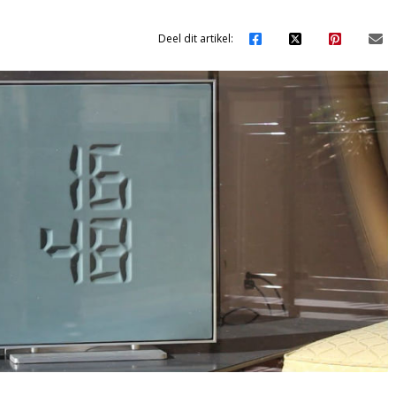
Deel dit artikel: