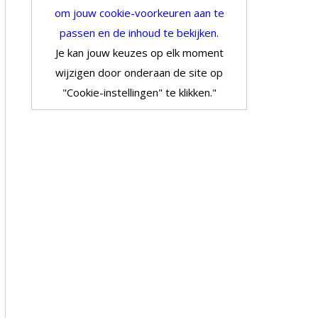
om jouw cookie-voorkeuren aan te
passen en de inhoud te bekijken.
Je kan jouw keuzes op elk moment
wijzigen door onderaan de site op
"Cookie-instellingen" te klikken."