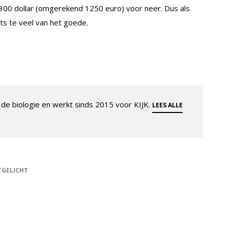
 1300 dollar (omgerekend 1250 euro) voor neer. Dus als
ts te veel van het goede.
de biologie en werkt sinds 2015 voor KIJK.
LEES ALLE
TGELICHT