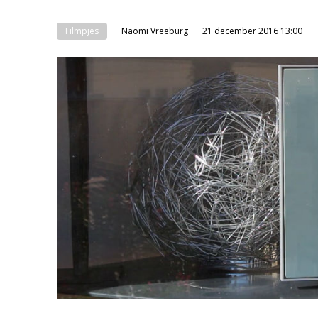
Filmpjes
Naomi Vreeburg
21 december 2016 13:00