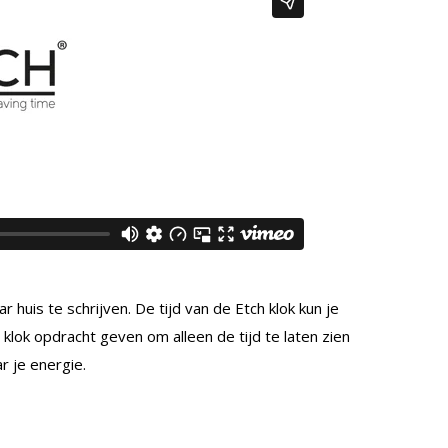
r huis te schrijven. De tijd van de Etch klok kun je
 klok opdracht geven om alleen de tijd te laten zien
r je energie.