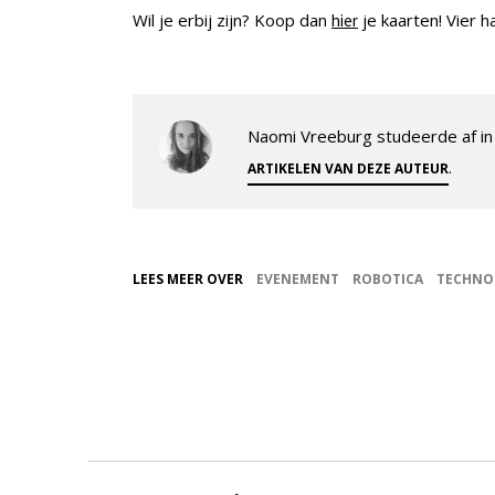
Wil je erbij zijn? Koop dan
je kaarten! Vier h
hier
Naomi Vreeburg studeerde af in 
.
ARTIKELEN VAN DEZE AUTEUR
LEES MEER OVER
EVENEMENT
ROBOTICA
TECHNO