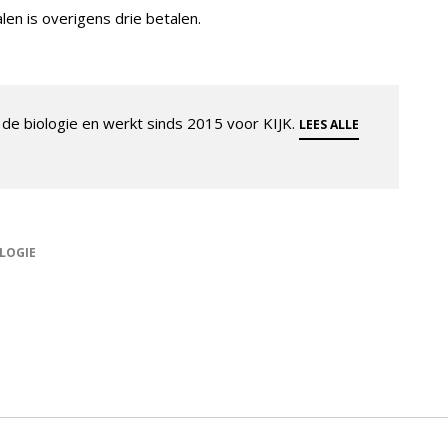
alen is overigens drie betalen.
de biologie en werkt sinds 2015 voor KIJK.
LEES ALLE
LOGIE