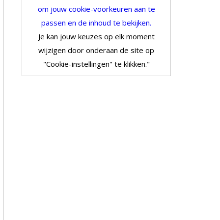
om jouw cookie-voorkeuren aan te
passen en de inhoud te bekijken.
Je kan jouw keuzes op elk moment
wijzigen door onderaan de site op
"Cookie-instellingen" te klikken."