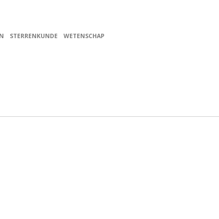
N
STERRENKUNDE
WETENSCHAP