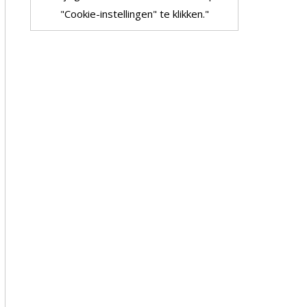
"Cookie-instellingen" te klikken."