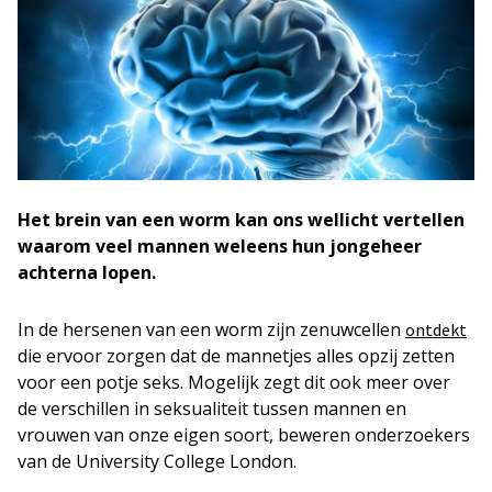
Het brein van een worm kan ons wellicht vertellen
waarom veel mannen weleens hun jongeheer
achterna lopen.
In de hersenen van een worm zijn zenuwcellen
ontdekt
die ervoor zorgen dat de mannetjes alles opzij zetten
voor een potje seks. Mogelijk zegt dit ook meer over
de verschillen in seksualiteit tussen mannen en
vrouwen van onze eigen soort, beweren onderzoekers
van de University College London.