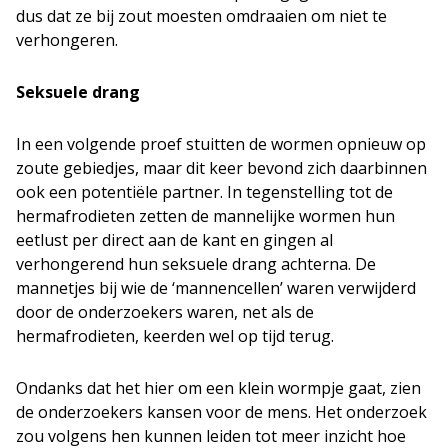
dus dat ze bij zout moesten omdraaien om niet te
verhongeren.
Seksuele drang
In een volgende proef stuitten de wormen opnieuw op
zoute gebiedjes, maar dit keer bevond zich daarbinnen
ook een potentiële partner. In tegenstelling tot de
hermafrodieten zetten de mannelijke wormen hun
eetlust per direct aan de kant en gingen al
verhongerend hun seksuele drang achterna. De
mannetjes bij wie de ‘mannencellen’ waren verwijderd
door de onderzoekers waren, net als de
hermafrodieten, keerden wel op tijd terug.
Ondanks dat het hier om een klein wormpje gaat, zien
de onderzoekers kansen voor de mens. Het onderzoek
zou volgens hen kunnen leiden tot meer inzicht hoe