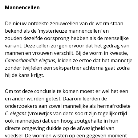
Mannencellen
De nieuw ontdekte zenuwcellen van de worm staan
bekend als de ‘mysterieuze mannencellen’ en
zouden dezelfde oorsprong hebben als de menselijke
variant. Deze cellen zorgen ervoor dat het gedrag van
mannen en vrouwen verschilt. Bij de worm in kwestie,
Caenorhabditis elegans
, leiden ze ertoe dat het mannetje
zonder twijfelen een sekspartner achterna gaat zodra
hij de kans krijgt.
Om tot deze conclusie te komen moest er wel het een
en ander worden getest. Daarom leerden de
onderzoekers aan zowel mannelijke als hermafrodiete
C. elegans
(vrouwtjes van deze soort zijn tegelijkertijd
ook mannetjes) dat een hoog zoutgehalte in hun
directe omgeving duidde op de afwezigheid van
voedsel. De wormen wisten op een gegeven moment