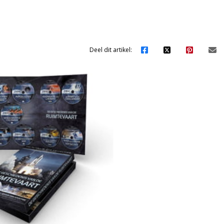
Deel dit artikel: