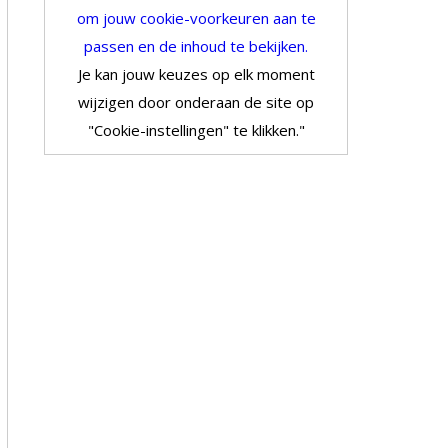
om jouw cookie-voorkeuren aan te
passen en de inhoud te bekijken.
Je kan jouw keuzes op elk moment
wijzigen door onderaan de site op
"Cookie-instellingen" te klikken."