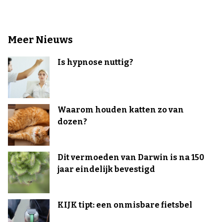
Meer Nieuws
Is hypnose nuttig?
Waarom houden katten zo van
dozen?
Dit vermoeden van Darwin is na 150
jaar eindelijk bevestigd
KIJK tipt: een onmisbare fietsbel