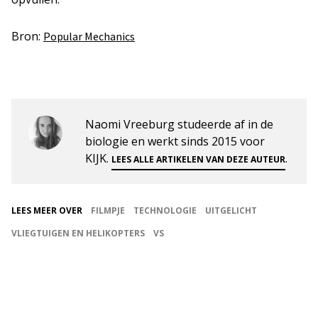
Bron:
Popular Mechanics
Naomi Vreeburg studeerde af in de
biologie en werkt sinds 2015 voor
KIJK.
.
LEES ALLE ARTIKELEN VAN DEZE AUTEUR
LEES MEER OVER
FILMPJE
TECHNOLOGIE
UITGELICHT
VLIEGTUIGEN EN HELIKOPTERS
VS