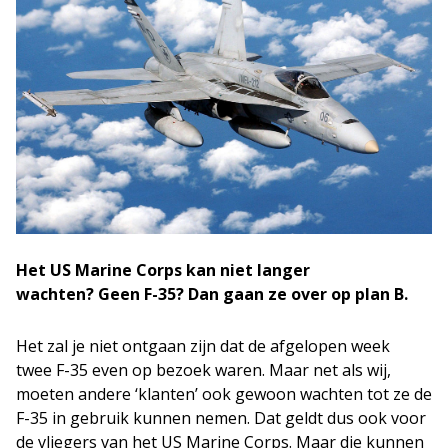
Het US Marine Corps kan niet langer
wachten? Geen F-35? Dan gaan ze over op plan B.
Het zal je niet ontgaan zijn dat de afgelopen week
twee F-35 even op bezoek waren. Maar net als wij,
moeten andere ‘klanten’ ook gewoon wachten tot ze de
F-35 in gebruik kunnen nemen. Dat geldt dus ook voor
de vliegers van het US Marine Corps. Maar die kunnen