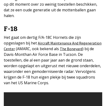
op dit moment over zo weinig toestellen beschikken,
dat ze een oude generatie uit de mottenballen gaan
halen.
F-18
Het gaat om dertig F/A-18C Hornets die zijn
opgeslagen bij het
Aircraft Maintenance And Regeneration
(AMARC, ook bekend als
) bij de
Center
The Boneyard
Davis-Monthan Air Force Base in Tucson. De
toestellen, die al een paar jaar aan de grond staan,
worden opgelapt en uitgerust met nieuwe onderdelen,
waaronder een gemoderniseerde radar. Vervolgens
krijgen de F-18 hun eigen plekje bij twee squadrons
van het US Marine Corps.