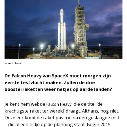
Falcon Heavy
De Falcon Heavy van SpaceX moet morgen zijn
eerste testvlucht maken. Zullen de drie
boosterraketten weer netjes op aarde landen?
Je kent hem wel: de
, die de titel ‘de
Falcon Heavy
krachtigste raket ter wereld’ draagt. Althans, nog niet.
Deze eer komt de raket pas toe na een geslaagde test
– die al een tijdje op de planning staat. Begin 2015