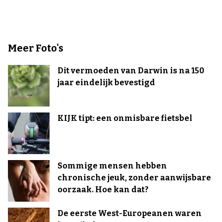
Meer Foto's
Dit vermoeden van Darwin is na 150
jaar eindelijk bevestigd
KIJK tipt: een onmisbare fietsbel
Sommige mensen hebben
chronische jeuk, zonder aanwijsbare
oorzaak. Hoe kan dat?
De eerste West-Europeanen waren