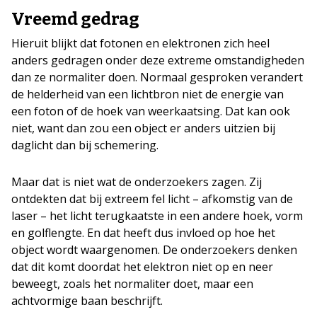
Vreemd gedrag
Hieruit blijkt dat fotonen en elektronen zich heel
anders gedragen onder deze extreme omstandigheden
dan ze normaliter doen. Normaal gesproken verandert
de helderheid van een lichtbron niet de energie van
een foton of de hoek van weerkaatsing. Dat kan ook
niet, want dan zou een object er anders uitzien bij
daglicht dan bij schemering.
Maar dat is niet wat de onderzoekers zagen. Zij
ontdekten dat bij extreem fel licht – afkomstig van de
laser – het licht terugkaatste in een andere hoek, vorm
en golflengte. En dat heeft dus invloed op hoe het
object wordt waargenomen. De onderzoekers denken
dat dit komt doordat het elektron niet op en neer
beweegt, zoals het normaliter doet, maar een
achtvormige baan beschrijft.