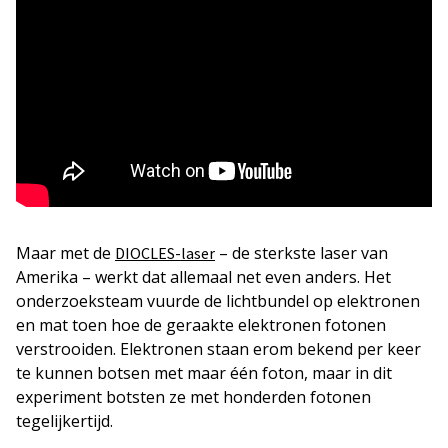
Maar met de
– de sterkste laser van
DIOCLES-laser
Amerika – werkt dat allemaal net even anders. Het
onderzoeksteam vuurde de lichtbundel op elektronen
en mat toen hoe de geraakte elektronen fotonen
verstrooiden. Elektronen staan erom bekend per keer
te kunnen botsen met maar één foton, maar in dit
experiment botsten ze met honderden fotonen
tegelijkertijd.