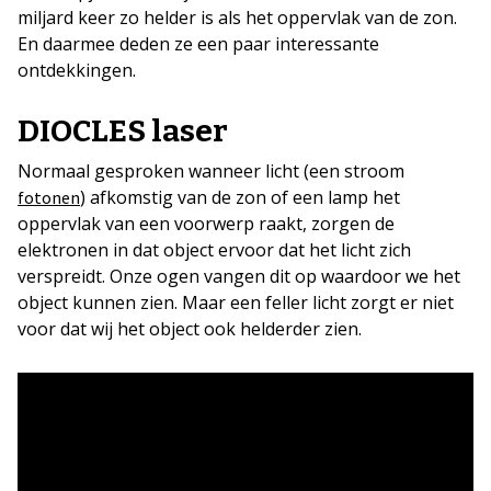
miljard keer zo helder is als het oppervlak van de zon.
En daarmee deden ze een paar interessante
ontdekkingen.
DIOCLES laser
Normaal gesproken wanneer licht (een stroom
) afkomstig van de zon of een lamp het
fotonen
oppervlak van een voorwerp raakt, zorgen de
elektronen in dat object ervoor dat het licht zich
verspreidt. Onze ogen vangen dit op waardoor we het
object kunnen zien. Maar een feller licht zorgt er niet
voor dat wij het object ook helderder zien.