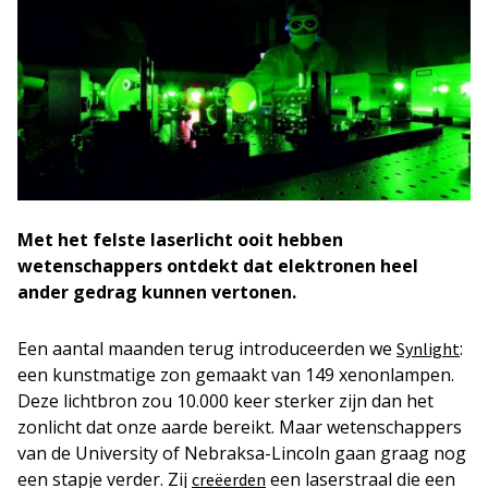
Met het felste laserlicht ooit hebben
wetenschappers ontdekt dat elektronen heel
ander gedrag kunnen vertonen.
Een aantal maanden terug introduceerden we
:
Synlight
een kunstmatige zon gemaakt van 149 xenonlampen.
Deze lichtbron zou 10.000 keer sterker zijn dan het
zonlicht dat onze aarde bereikt. Maar wetenschappers
van de University of Nebraksa-Lincoln gaan graag nog
een stapje verder. Zij
een laserstraal die een
creëerden