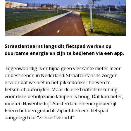
Straatlantaarns langs dit fietspad werken op
duurzame energie en zijn te bedienen via een app.
Tegenwoordig is er bijna geen vierkante meter meer
onbeschenen in Nederland. Straatlantaarns zorgen
ervoor dat we niet in het pikkedonker hoeven te
fietsen of autorijden. Maar de elektriciteitsrekening
voor deze behulpzame lampen is hoog. Dat kan beter,
moeten Havenbedrijf Amsterdam en energiebedrijf
Eneco hebben gedacht. Zij hebben een fietspad
aangelegd dat “zichzelf verlicht”.