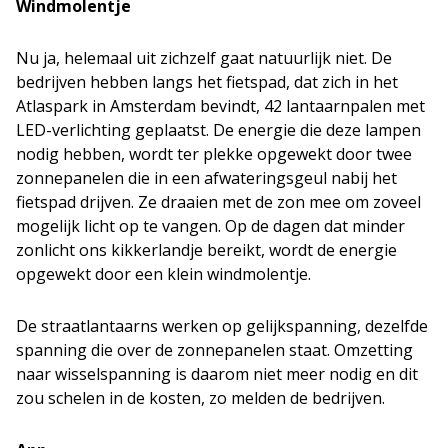
Windmolentje
Nu ja, helemaal uit zichzelf gaat natuurlijk niet. De
bedrijven hebben langs het fietspad, dat zich in het
Atlaspark in Amsterdam bevindt, 42 lantaarnpalen met
LED-verlichting geplaatst. De energie die deze lampen
nodig hebben, wordt ter plekke opgewekt door twee
zonnepanelen die in een afwateringsgeul nabij het
fietspad drijven. Ze draaien met de zon mee om zoveel
mogelijk licht op te vangen. Op de dagen dat minder
zonlicht ons kikkerlandje bereikt, wordt de energie
opgewekt door een klein windmolentje.
De straatlantaarns werken op gelijkspanning, dezelfde
spanning die over de zonnepanelen staat. Omzetting
naar wisselspanning is daarom niet meer nodig en dit
zou schelen in de kosten, zo melden de bedrijven.