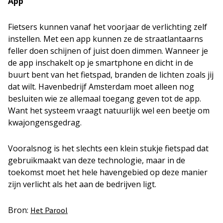
App
Fietsers kunnen vanaf het voorjaar de verlichting zelf
instellen. Met een app kunnen ze de straatlantaarns
feller doen schijnen of juist doen dimmen. Wanneer je
de app inschakelt op je smartphone en dicht in de
buurt bent van het fietspad, branden de lichten zoals jij
dat wilt. Havenbedrijf Amsterdam moet alleen nog
besluiten wie ze allemaal toegang geven tot de app.
Want het systeem vraagt natuurlijk wel een beetje om
kwajongensgedrag.
Vooralsnog is het slechts een klein stukje fietspad dat
gebruikmaakt van deze technologie, maar in de
toekomst moet het hele havengebied op deze manier
zijn verlicht als het aan de bedrijven ligt.
Bron:
Het Parool