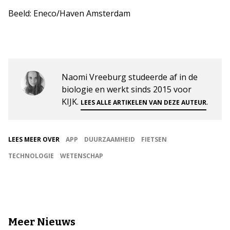
Beeld: Eneco/Haven Amsterdam
Naomi Vreeburg studeerde af in de
biologie en werkt sinds 2015 voor
KIJK.
.
LEES ALLE ARTIKELEN VAN DEZE AUTEUR
LEES MEER OVER
APP
DUURZAAMHEID
FIETSEN
TECHNOLOGIE
WETENSCHAP
Meer Nieuws