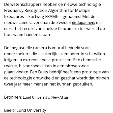
De wetenschappers hebben de nieuwe technologie
Frequency Recognition Algorithm for Multiple
Exposures – kortweg FRAME – genoemd. Met de
nieuwe camera verslaan de Zweden
die
de Japanners
eerst het record van snelste filmcamera ter wereld op
hun naam hadden staan.
De megasnelle camera is vooral bedoeld voor
onderzoekers die – letterlijk – een beter inzicht willen
krijgen in extreem snelle processen. Een chemische
reactie, bijvoorbeeld, kan in een picoseconde
plaatsvinden. Een Duits bedrijf heeft een prototype van
de technologie ontwikkeld en geschat wordt dat binnen
twee jaar meer mensen het kunnen gebruiken.
Bronnen:
,
Lund University
New Atlas
Beeld: Lund University