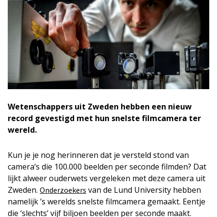
Wetenschappers uit Zweden hebben een nieuw
record gevestigd met hun snelste filmcamera ter
wereld.
Kun je je nog herinneren dat je versteld stond van
camera’s die 100.000 beelden per seconde filmden? Dat
lijkt alweer ouderwets vergeleken met deze camera uit
Zweden.
van de Lund University hebben
Onderzoekers
namelijk ’s werelds snelste filmcamera gemaakt. Eentje
die ‘slechts’ vijf biljoen beelden per seconde maakt.