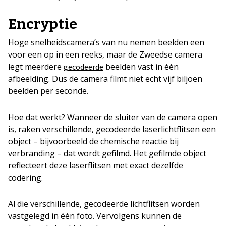
Encryptie
Hoge snelheidscamera’s van nu nemen beelden een
voor een op in een reeks, maar de Zweedse camera
legt meerdere
beelden vast in één
gecodeerde
afbeelding. Dus de camera filmt niet echt vijf biljoen
beelden per seconde.
Hoe dat werkt? Wanneer de sluiter van de camera open
is, raken verschillende, gecodeerde laserlichtflitsen een
object – bijvoorbeeld de chemische reactie bij
verbranding – dat wordt gefilmd. Het gefilmde object
reflecteert deze laserflitsen met exact dezelfde
codering.
Al die verschillende, gecodeerde lichtflitsen worden
vastgelegd in één foto. Vervolgens kunnen de