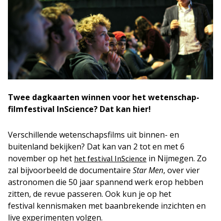
Twee dagkaarten winnen voor het wetenschap-
filmfestival InScience? Dat kan hier!
Verschillende wetenschapsfilms uit binnen- en
buitenland bekijken? Dat kan van 2 tot en met 6
november op het
in Nijmegen. Zo
het festival InScience
zal bijvoorbeeld de documentaire
Star Men
, over vier
astronomen die 50 jaar spannend werk erop hebben
zitten,
de revue passeren. Ook kun je op het
festival kennismaken met baanbrekende inzichten en
live experimenten volgen.