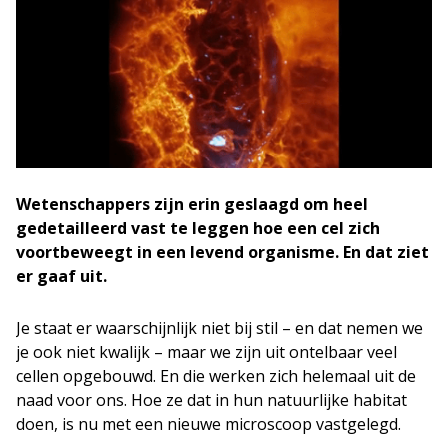
Wetenschappers zijn erin geslaagd om heel
gedetailleerd vast te leggen hoe een cel zich
voortbeweegt in een levend organisme. En dat ziet
er gaaf uit.
Je staat er waarschijnlijk niet bij stil – en dat nemen we
je ook niet kwalijk – maar we zijn uit ontelbaar veel
cellen opgebouwd. En die werken zich helemaal uit de
naad voor ons. Hoe ze dat in hun natuurlijke habitat
doen, is nu met een nieuwe microscoop vastgelegd.