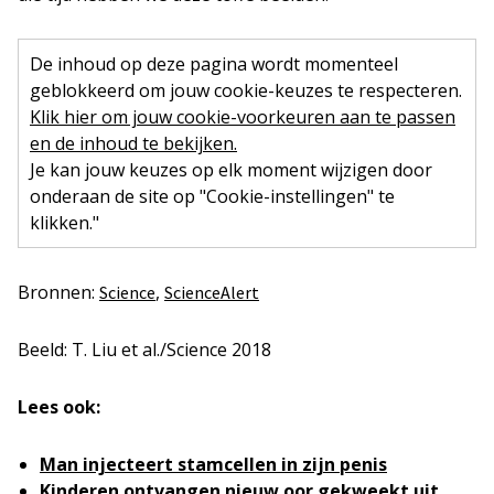
De inhoud op deze pagina wordt momenteel
geblokkeerd om jouw cookie-keuzes te respecteren.
Klik hier om jouw cookie-voorkeuren aan te passen
en de inhoud te bekijken.
Je kan jouw keuzes op elk moment wijzigen door
onderaan de site op "Cookie-instellingen" te
klikken."
Bronnen:
,
Science
ScienceAlert
Beeld: T. Liu et al./Science 2018
Lees ook:
Man injecteert stamcellen in zijn penis
Kinderen ontvangen nieuw oor gekweekt uit