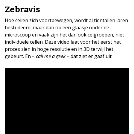
Zebravis
Hoe cellen zich voortbewegen, wordt al tientallen jaren
bestudeerd, maar dan op een glaasje onder de
microscoop en vaak zijn het dan ook celgroepen, niet
individuele cellen. Deze video laat voor het eerst het
proces zien in hoge resolutie en in 3D terwijl het
gebeurt. En –
call me a geek
– dat ziet er gaaf uit: