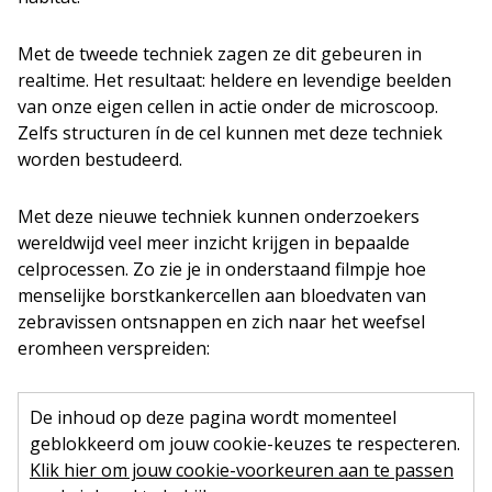
Met de tweede techniek zagen ze dit gebeuren in
realtime. Het resultaat: heldere en levendige beelden
van onze eigen cellen in actie onder de microscoop.
Zelfs structuren ín de cel kunnen met deze techniek
worden bestudeerd.
Met deze nieuwe techniek kunnen onderzoekers
wereldwijd veel meer inzicht krijgen in bepaalde
celprocessen. Zo zie je in onderstaand filmpje hoe
menselijke borstkankercellen aan bloedvaten van
zebravissen ontsnappen en zich naar het weefsel
eromheen verspreiden:
De inhoud op deze pagina wordt momenteel
geblokkeerd om jouw cookie-keuzes te respecteren.
Klik hier om jouw cookie-voorkeuren aan te passen