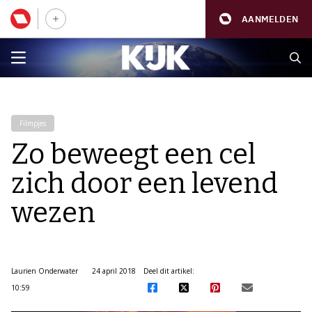
AANMELDEN
Filmpjes
Zo beweegt een cel
zich door een levend
wezen
Laurien Onderwater
24 april 2018
Deel dit artikel:
10:59