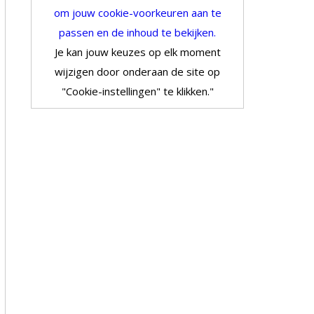
om jouw cookie-voorkeuren aan te
passen en de inhoud te bekijken.
Je kan jouw keuzes op elk moment
wijzigen door onderaan de site op
"Cookie-instellingen" te klikken."