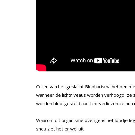
Cellen van het geslacht Blepharisma hebben mee
wanneer de lichtniveaus worden verhoogd, ze 
worden blootgesteld aan licht verliezen ze hun r
Waarom dit organisme overigens het loodje leg
sneu ziet het er wel uit.