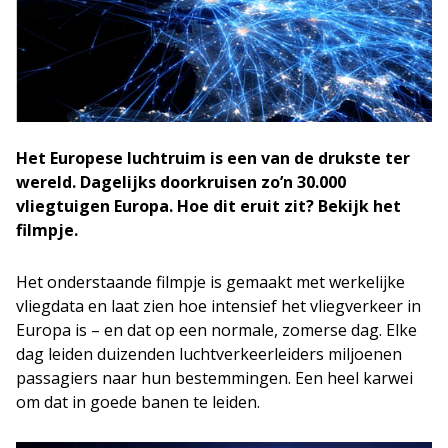
Het Europese luchtruim is een van de drukste ter
wereld. Dagelijks doorkruisen zo’n 30.000
vliegtuigen Europa. Hoe dit eruit zit? Bekijk het
filmpje.
Het onderstaande filmpje is gemaakt met werkelijke
vliegdata en laat zien hoe intensief het vliegverkeer in
Europa is – en dat op een normale, zomerse dag. Elke
dag leiden duizenden luchtverkeerleiders miljoenen
passagiers naar hun bestemmingen. Een heel karwei
om dat in goede banen te leiden.