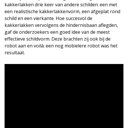
kakkerlakken drie keer van andere schilden: een met
een realistische kakkerlakkenvorm, een afgeplat rond
schild en een vierkante. Hoe succesvol de
kakkerlakken vervolgens de hindernisbaan aflegden,
gaf de onderzoekers een goed idee van de meest
effectieve schildvorm. Deze brachten zij ook bij de
robot aan en voilà: een nog mobielere robot was het
resultaat.