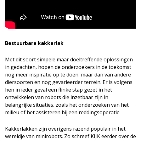
Bestuurbare kakkerlak
Met dit soort simpele maar doeltreffende oplossingen
in gedachten, hopen de onderzoekers in de toekomst
nog meer inspiratie op te doen, maar dan van andere
diersoorten en nog gevarieerder terrein. Er is volgens
hen in ieder geval een flinke stap gezet in het
ontwikkelen van robots die inzetbaar zijn in
belangrijke situaties, zoals het onderzoeken van het
milieu of het assisteren bij een reddingsoperatie.
Kakkerlakken zijn overigens razend populair in het
wereldje van minirobots. Zo schreef KIJK eerder over de