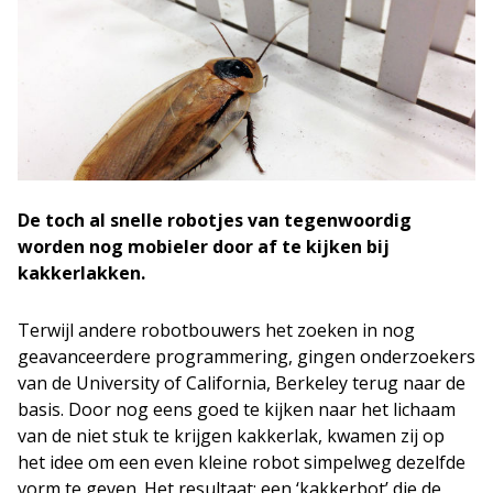
De toch al snelle robotjes van tegenwoordig
worden nog mobieler door af te kijken bij
kakkerlakken.
Terwijl andere robotbouwers het zoeken in nog
geavanceerdere programmering, gingen onderzoekers
van de University of California, Berkeley terug naar de
basis. Door nog eens goed te kijken naar het lichaam
van de niet stuk te krijgen kakkerlak, kwamen zij op
het idee om een even kleine robot simpelweg dezelfde
vorm te geven. Het resultaat: een ‘kakkerbot’ die de