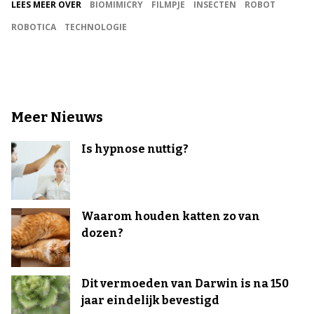
LEES MEER OVER
BIOMIMICRY
FILMPJE
INSECTEN
ROBOT
ROBOTICA
TECHNOLOGIE
Meer Nieuws
Is hypnose nuttig?
Waarom houden katten zo van
dozen?
Dit vermoeden van Darwin is na 150
jaar eindelijk bevestigd