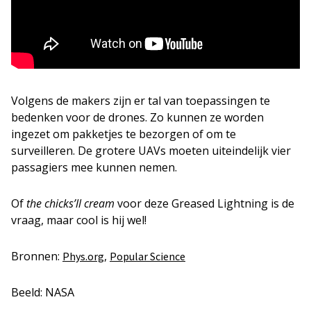
Volgens de makers zijn er tal van toepassingen te
bedenken voor de drones. Zo kunnen ze worden
ingezet om pakketjes te bezorgen of om te
surveilleren. De grotere UAVs moeten uiteindelijk vier
passagiers mee kunnen nemen.
Of
the
chicks’ll cream
voor deze Greased Lightning is de
vraag, maar cool is hij wel!
Bronnen:
,
Phys.org
Popular Science
Beeld: NASA