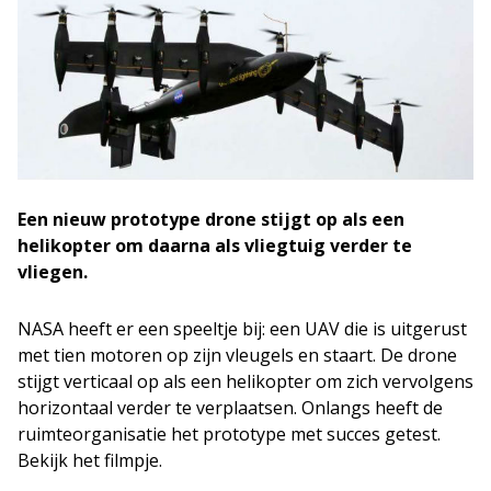
Een nieuw prototype drone stijgt op als een
helikopter om daarna als vliegtuig verder te
vliegen.
NASA heeft er een speeltje bij: een UAV die is uitgerust
met tien motoren op zijn vleugels en staart. De drone
stijgt verticaal op als een helikopter om zich vervolgens
horizontaal verder te verplaatsen. Onlangs heeft de
ruimteorganisatie het prototype met succes getest.
Bekijk het filmpje.