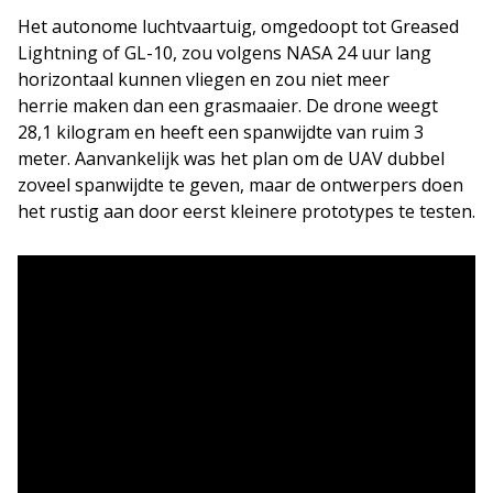
Het autonome luchtvaartuig, omgedoopt tot Greased
Lightning of GL-10, zou volgens NASA 24 uur lang
horizontaal kunnen vliegen en zou niet meer
herrie maken dan een grasmaaier. De drone weegt
28,1 kilogram en heeft een spanwijdte van ruim 3
meter. Aanvankelijk was het plan om de UAV dubbel
zoveel spanwijdte te geven, maar de ontwerpers doen
het rustig aan door eerst kleinere prototypes te testen.