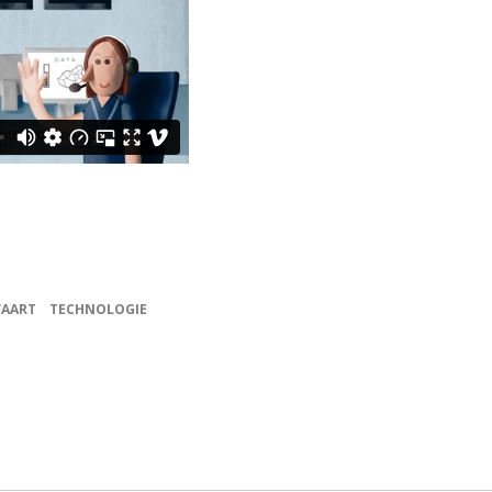
VAART
TECHNOLOGIE