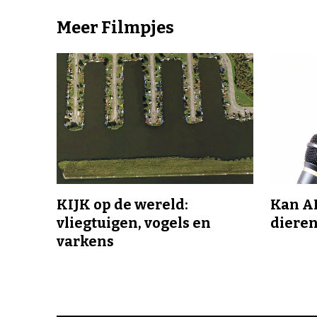
Meer Filmpjes
KIJK op de wereld:
Kan A
vliegtuigen, vogels en
dieren
varkens