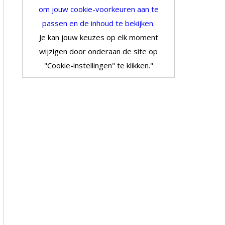
om jouw cookie-voorkeuren aan te
passen en de inhoud te bekijken.
Je kan jouw keuzes op elk moment
wijzigen door onderaan de site op
"Cookie-instellingen" te klikken."