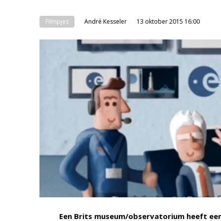
Filmpjes
André Kesseler
13 oktober 2015 16:00
Een Brits museum/observatorium heeft een