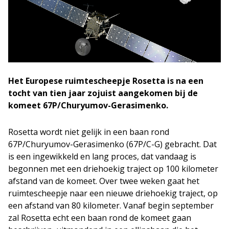
Het Europese ruimtescheepje Rosetta is na een
tocht van tien jaar zojuist aangekomen bij de
komeet 67P/Churyumov-Gerasimenko.
Rosetta wordt niet gelijk in een baan rond
67P/Churyumov-Gerasimenko (67P/C-G) gebracht. Dat
is een ingewikkeld en lang proces, dat vandaag is
begonnen met een driehoekig traject op 100 kilometer
afstand van de komeet. Over twee weken gaat het
ruimtescheepje naar een nieuwe driehoekig traject, op
een afstand van 80 kilometer. Vanaf begin september
zal Rosetta echt een baan rond de komeet gaan