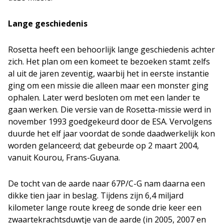
Lange geschiedenis
Rosetta heeft een behoorlijk lange geschiedenis achter
zich. Het plan om een komeet te bezoeken stamt zelfs
al uit de jaren zeventig, waarbij het in eerste instantie
ging om een missie die alleen maar een monster ging
ophalen. Later werd besloten om met een lander te
gaan werken. Die versie van de Rosetta-missie werd in
november 1993 goedgekeurd door de ESA. Vervolgens
duurde het elf jaar voordat de sonde daadwerkelijk kon
worden gelanceerd; dat gebeurde op 2 maart 2004,
vanuit Kourou, Frans-Guyana.
De tocht van de aarde naar 67P/C-G nam daarna een
dikke tien jaar in beslag. Tijdens zijn 6,4 miljard
kilometer lange route kreeg de sonde drie keer een
zwaartekrachtsduwtje van de aarde (in 2005, 2007 en