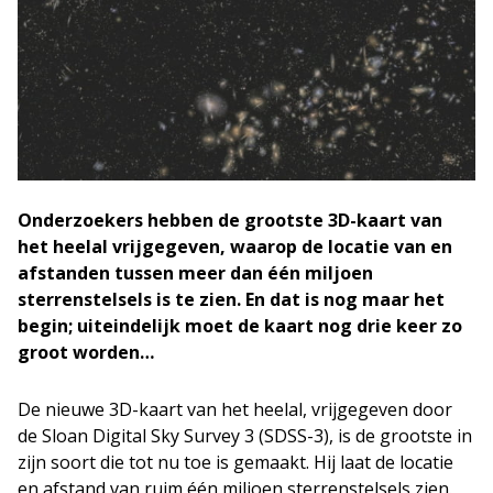
Onderzoekers hebben de grootste 3D-kaart van
het heelal vrijgegeven, waarop de locatie van en
afstanden tussen meer dan één miljoen
sterrenstelsels is te zien. En dat is nog maar het
begin; uiteindelijk moet de kaart nog drie keer zo
groot worden…
De nieuwe 3D-kaart van het heelal, vrijgegeven door
de Sloan Digital Sky Survey 3 (SDSS-3), is de grootste in
zijn soort die tot nu toe is gemaakt. Hij laat de locatie
en afstand van ruim één miljoen sterrenstelsels zien.