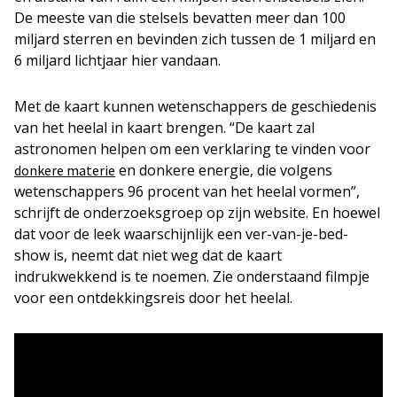
De meeste van die stelsels bevatten meer dan 100
miljard sterren en bevinden zich tussen de 1 miljard en
6 miljard lichtjaar hier vandaan.
Met de kaart kunnen wetenschappers de geschiedenis
van het heelal in kaart brengen. “De kaart zal
astronomen helpen om een verklaring te vinden voor
en donkere energie, die volgens
donkere materie
wetenschappers 96 procent van het heelal vormen”,
schrijft de onderzoeksgroep op zijn website. En hoewel
dat voor de leek waarschijnlijk een ver-van-je-bed-
show is, neemt dat niet weg dat de kaart
indrukwekkend is te noemen. Zie onderstaand filmpje
voor een ontdekkingsreis door het heelal.