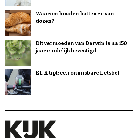
Waarom houden katten zo van
dozen?
Dit vermoeden van Darwin is na 150
jaar eindelijk bevestigd
KIJK tipt: een onmisbare fietsbel