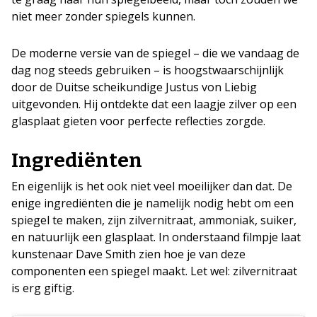
niet meer zonder spiegels kunnen.
De moderne versie van de spiegel – die we vandaag de
dag nog steeds gebruiken – is hoogstwaarschijnlijk
door de Duitse scheikundige Justus von Liebig
uitgevonden. Hij ontdekte dat een laagje zilver op een
glasplaat gieten voor perfecte reflecties zorgde.
Ingrediënten
En eigenlijk is het ook niet veel moeilijker dan dat. De
enige ingrediënten die je namelijk nodig hebt om een
spiegel te maken, zijn zilvernitraat, ammoniak, suiker,
en natuurlijk een glasplaat. In onderstaand filmpje laat
kunstenaar Dave Smith zien hoe je van deze
componenten een spiegel maakt. Let wel: zilvernitraat
is erg giftig.