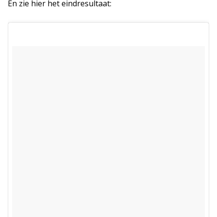
En zie hier het eindresultaat: