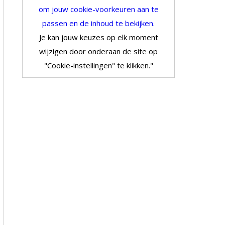
om jouw cookie-voorkeuren aan te
passen en de inhoud te bekijken.
Je kan jouw keuzes op elk moment
wijzigen door onderaan de site op
"Cookie-instellingen" te klikken."