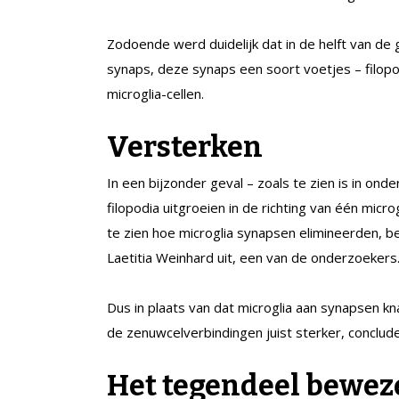
Zodoende werd duidelijk dat in de helft van de 
synaps, deze synaps een soort voetjes – filopo
microglia-cellen.
Versterken
In een bijzonder geval – zoals te zien is in onde
filopodia uitgroeien in de richting van één micr
te zien hoe microglia synapsen elimineerden, be
Laetitia Weinhard uit, een van de onderzoekers
Dus in plaats van dat microglia aan synapsen 
de zenuwcelverbindingen juist sterker, conclu
Het tegendeel bewez