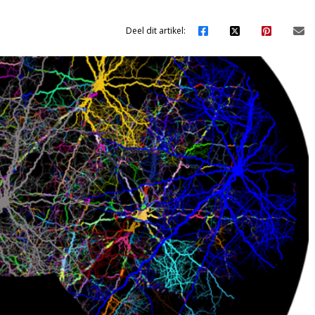
Deel dit artikel: