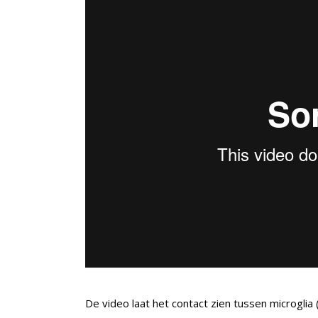
De video laat het contact zien tussen microglia