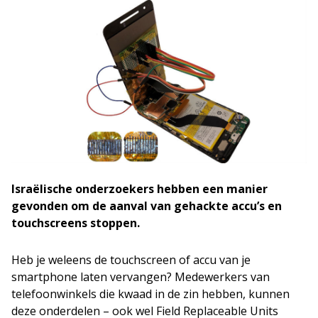
Israëlische onderzoekers hebben een manier
gevonden om de aanval van gehackte accu’s en
touchscreens stoppen.
Heb je weleens de touchscreen of accu van je
smartphone laten vervangen? Medewerkers van
telefoonwinkels die kwaad in de zin hebben, kunnen
deze onderdelen – ook wel Field Replaceable Units