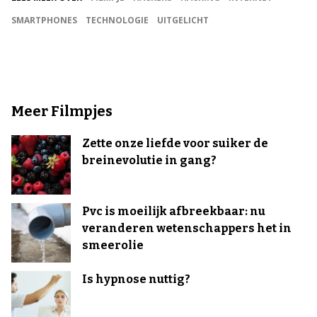
SMARTPHONES
TECHNOLOGIE
UITGELICHT
Meer Filmpjes
Zette onze liefde voor suiker de
breinevolutie in gang?
Pvc is moeilijk afbreekbaar: nu
veranderen wetenschappers het in
smeerolie
Is hypnose nuttig?