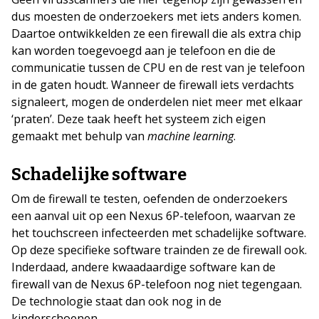
dus moesten de onderzoekers met iets anders komen.
Daartoe ontwikkelden ze een firewall die als extra chip
kan worden toegevoegd aan je telefoon en die de
communicatie tussen de CPU en de rest van je telefoon
in de gaten houdt. Wanneer de firewall iets verdachts
signaleert, mogen de onderdelen niet meer met elkaar
‘praten’. Deze taak heeft het systeem zich eigen
gemaakt met behulp van
machine learning
.
Schadelijke software
Om de firewall te testen, oefenden de onderzoekers
een aanval uit op een Nexus 6P-telefoon, waarvan ze
het touchscreen infecteerden met schadelijke software.
Op deze specifieke software trainden ze de firewall ook.
Inderdaad, andere kwaadaardige software kan de
firewall van de Nexus 6P-telefoon nog niet tegengaan.
De technologie staat dan ook nog in de
kinderschoenen.