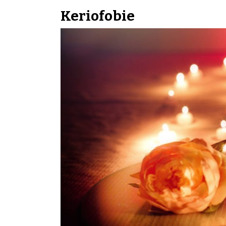
Keriofobie