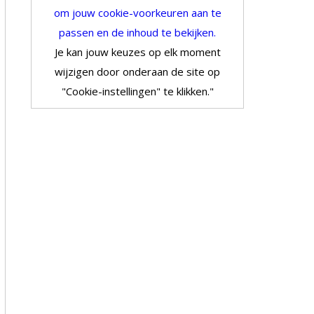
om jouw cookie-voorkeuren aan te
passen en de inhoud te bekijken.
Je kan jouw keuzes op elk moment
wijzigen door onderaan de site op
"Cookie-instellingen" te klikken."