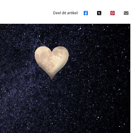
Deel dit artikel: