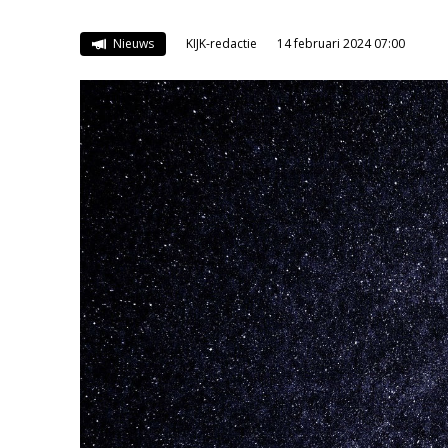
Nieuws
KIJK-redactie
14 februari 2024 07:00