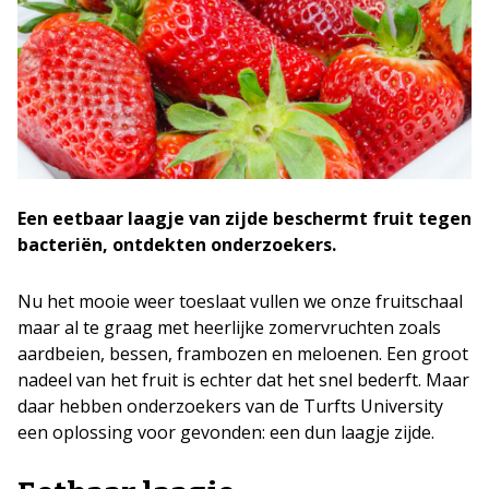
Een eetbaar laagje van zijde beschermt fruit tegen
bacteriën, ontdekten onderzoekers.
Nu het mooie weer toeslaat vullen we onze fruitschaal
maar al te graag met heerlijke zomervruchten zoals
aardbeien, bessen, frambozen en meloenen. Een groot
nadeel van het fruit is echter dat het snel bederft. Maar
daar hebben onderzoekers van de Turfts University
een oplossing voor gevonden: een dun laagje zijde.