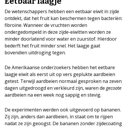
Eetbaar laagje
De wetenschappers hebben een eetbaar eiwit in zijde
ontdekt, dat het fruit kan beschermen tegen bacteriën:
fibroïne. Wanneer de vruchten worden
ondergedompeld in deze zijde-eiwitten worden ze
minder doorlatend voor water en zuurstof. Hierdoor
bederft het fruit minder snel. Het laagje gaat
bovendien uitdroging tegen.
De Amerikaanse onderzoekers hebben het eetbare
laagje eiwit als eerst uit op vers geplukte aardbeien
getest. Terwijl aardbeien normaal gesproken na zeven
dagen uitgedroogd en verkleurd zijn, waren de
gecoate
aardbeien na een week nog sappig en stevig.
De experimenten werden ook uitgevoerd op bananen.
Zij zijn, anders dan aardbeien, in staat om te rijpen
nadat ze zijn geoogst. De bananen zonder zijdecoating