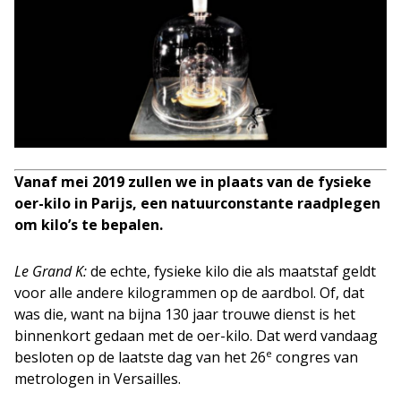
Vanaf mei 2019 zullen we in plaats van de fysieke
oer-kilo in Parijs, een natuurconstante raadplegen
om kilo’s te bepalen.
Le Grand K:
de echte, fysieke kilo die als maatstaf geldt
voor alle andere kilogrammen op de aardbol. Of, dat
was die, want na bijna 130 jaar trouwe dienst is het
binnenkort gedaan met de oer-kilo. Dat werd vandaag
e
besloten op de laatste dag van het 26
congres van
metrologen in Versailles.