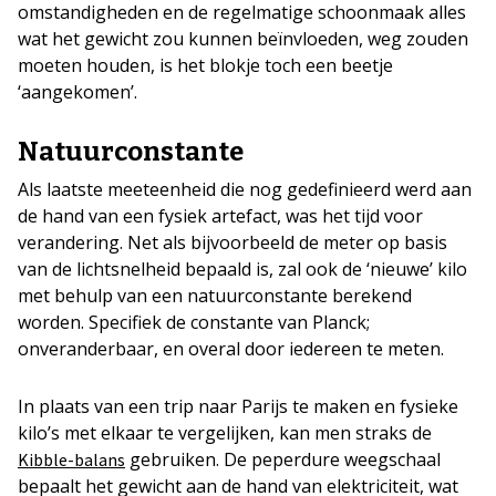
omstandigheden en de regelmatige schoonmaak alles
wat het gewicht zou kunnen beïnvloeden, weg zouden
moeten houden, is het blokje toch een beetje
‘aangekomen’.
Natuurconstante
Als laatste meeteenheid die nog gedefinieerd werd aan
de hand van een fysiek artefact, was het tijd voor
verandering. Net als bijvoorbeeld de meter op basis
van de lichtsnelheid bepaald is, zal ook de ‘nieuwe’ kilo
met behulp van een natuurconstante berekend
worden. Specifiek de constante van Planck;
onveranderbaar, en overal door iedereen te meten.
In plaats van een trip naar Parijs te maken en fysieke
kilo’s met elkaar te vergelijken, kan men straks de
gebruiken. De peperdure weegschaal
Kibble-balans
bepaalt het gewicht aan de hand van elektriciteit, wat