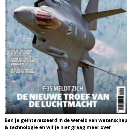
Ben je geïnteresseerd in de wereld van wetenschap
& technologie en wil je hier graag meer over