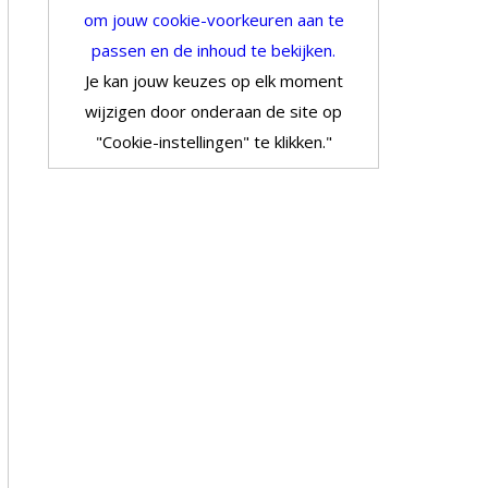
om jouw cookie-voorkeuren aan te
passen en de inhoud te bekijken.
Je kan jouw keuzes op elk moment
wijzigen door onderaan de site op
"Cookie-instellingen" te klikken."