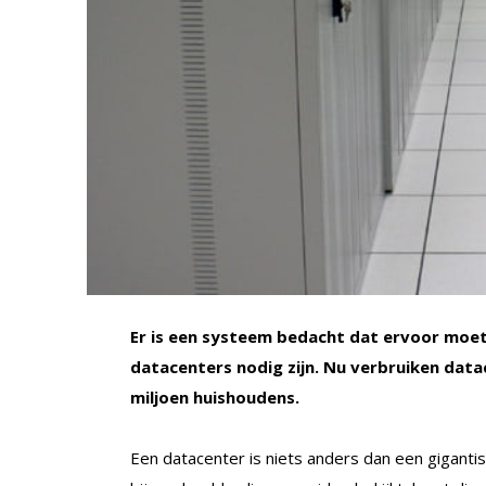
Er is een systeem bedacht dat ervoor moet
datacenters nodig zijn. Nu verbruiken data
miljoen huishoudens.
Een datacenter is niets anders dan een giganti