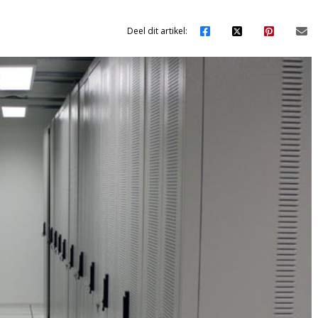
Deel dit artikel: