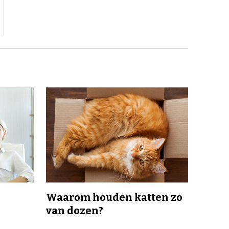
Waarom houden katten zo
van dozen?