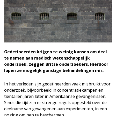
Gedetineerden krijgen te weinig kansen om deel
te nemen aan medisch wetenschappelijk
onderzoek, zeggen Britse onderzoekers. Hierdoor
lopen ze mogelijk gunstige behandelingen mis.
In het verleden zijn gedetineerden vaak misbruikt voor
onderzoek, bijvoorbeeld in concentratiekampen en
tientallen jaren later in Amerikaanse gevangenissen.
Sinds die tijd zijn er strenge regels opgesteld over de
deelname van gevangenen aan experimenten, in een
poging om hen te beschermen.