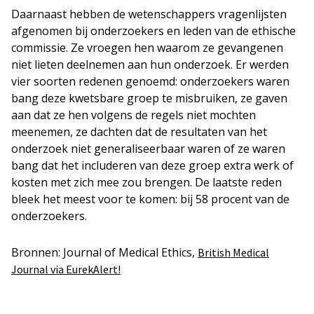
Daarnaast hebben de wetenschappers vragenlijsten
afgenomen bij onderzoekers en leden van de ethische
commissie. Ze vroegen hen waarom ze gevangenen
niet lieten deelnemen aan hun onderzoek. Er werden
vier soorten redenen genoemd: onderzoekers waren
bang deze kwetsbare groep te misbruiken, ze gaven
aan dat ze hen volgens de regels niet mochten
meenemen, ze dachten dat de resultaten van het
onderzoek niet generaliseerbaar waren of ze waren
bang dat het includeren van deze groep extra werk of
kosten met zich mee zou brengen. De laatste reden
bleek het meest voor te komen: bij 58 procent van de
onderzoekers.
Bronnen: Journal of Medical Ethics,
British Medical
Journal via EurekAlert!