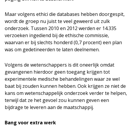
Maar volgens ethici die databases hebben doorgespit,
wordt de groep nu juist te veel geweerd uit zulk
onderzoek. Tussen 2010 en 2012 werden er 14.335
verzoeken ingediend bij de ethische commissie,
waarvan er bij slechts honderd (0,7 procent) een plan
was om gedetineerden te laten deelnemen.
Volgens de wetenschappers is dit oneerlijk omdat
gevangenen hierdoor geen toegang krijgen tot
experimentele medische behandelingen waar ze wel
baat bij zouden kunnen hebben. Ook krijgen ze niet de
kans om wetenschappelijk onderzoek verder te helpen,
terwijl dat ze het gevoel zou kunnen geven een
bijdrage te leveren aan de maatschappij.
Bang voor extra werk