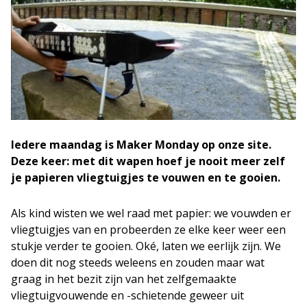
Iedere maandag is Maker Monday op onze site.
Deze keer: met dit wapen hoef je nooit meer zelf
je papieren vliegtuigjes te vouwen en te gooien.
Als kind wisten we wel raad met papier: we vouwden er
vliegtuigjes van en probeerden ze elke keer weer een
stukje verder te gooien. Oké, laten we eerlijk zijn. We
doen dit nog steeds weleens en zouden maar wat
graag in het bezit zijn van het zelfgemaakte
vliegtuigvouwende en -schietende geweer uit