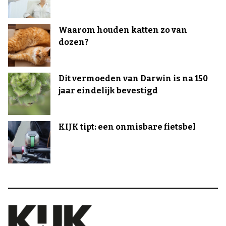
Waarom houden katten zo van
dozen?
Dit vermoeden van Darwin is na 150
jaar eindelijk bevestigd
KIJK tipt: een onmisbare fietsbel