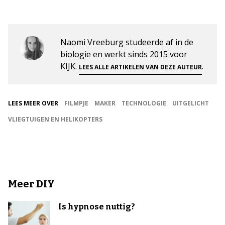
Naomi Vreeburg studeerde af in de
biologie en werkt sinds 2015 voor
KIJK.
.
LEES ALLE ARTIKELEN VAN DEZE AUTEUR
LEES MEER OVER
FILMPJE
MAKER
TECHNOLOGIE
UITGELICHT
VLIEGTUIGEN EN HELIKOPTERS
Meer DIY
Is hypnose nuttig?