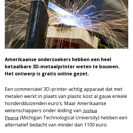
Amerikaanse onderzoekers hebben een heel
betaalbare 3D-metaalprinter weten te bouwen.
Het ontwerp is gratis online gezet.
Een commercieel 3D-printer-achtig apparaat dat met
metalen werkt in plaats van plastic kost al gauw enkele
honderdduizenden euro’s. Maar Amerikaanse
wetenschappers onder leiding van
Joshua
(Michigan Technological University) hebben een
Pearce
alternatief bedacht van minder dan 1100 euro.