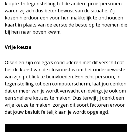
klopte. In tegenstelling tot de andere proefpersonen
waren zij zich dus beter bewust van de situatie. Zij
kozen hierdoor een voor hen makkelijk te onthouden
kaart in plaats van de eerste de beste op te noemen die
bij hen naar boven kwam.
Vrije keuze
Olsen en zijn collega’s concluderen met dit verschil dat
het de kunst van de illusionist is om het onderbewuste
van zijn publiek te beïnvloeden. Een echt persoon, in
tegenstelling tot een computerscherm, laat jou denken
dat er meer van je wordt verwacht en dwingt je ook om
een snellere keuzes te maken. Dus terwijl jij denkt een
vrije keuze te maken, zorgen dit soort factoren ervoor
dat jouw besluit feitelijk aan je wordt opgelegd.