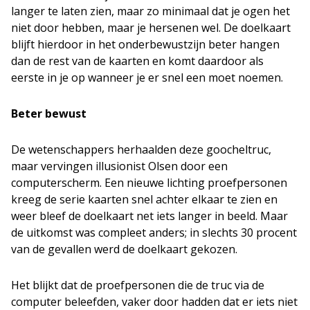
langer te laten zien, maar zo minimaal dat je ogen het
niet door hebben, maar je hersenen wel. De doelkaart
blijft hierdoor in het onderbewustzijn beter hangen
dan de rest van de kaarten en komt daardoor als
eerste in je op wanneer je er snel een moet noemen.
Beter bewust
De wetenschappers herhaalden deze goocheltruc,
maar vervingen illusionist Olsen door een
computerscherm. Een nieuwe lichting proefpersonen
kreeg de serie kaarten snel achter elkaar te zien en
weer bleef de doelkaart net iets langer in beeld. Maar
de uitkomst was compleet anders; in slechts 30 procent
van de gevallen werd de doelkaart gekozen.
Het blijkt dat de proefpersonen die de truc via de
computer beleefden, vaker door hadden dat er iets niet