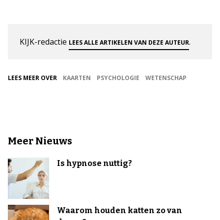
KIJK-redactie
.
LEES ALLE ARTIKELEN VAN DEZE AUTEUR
LEES MEER OVER
KAARTEN
PSYCHOLOGIE
WETENSCHAP
Meer Nieuws
Is hypnose nuttig?
Waarom houden katten zo van