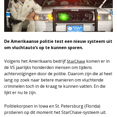
De Amerikaanse politie test een nieuw systeem uit
om vluchtauto’s op te kunnen sporen.
Volgens het Amerikaans bedrijf
komen er in
StarChase
de VS jaarlijks honderden mensen om tijdens
achtervolgingen door de politie. Daarom zijn die al heel
lang op zoek naar betere manieren om vluchtende
criminelen toch in de kraag te kunnen vatten. En die
lijkt er nu te zijn.
Politiekorpsen in Iowa en St. Petersburg (Florida)
proberen op dit moment het StarChase-systeem uit.