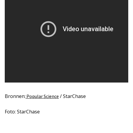
Bronnen:
/ StarChase
Popular Science
Foto: StarChase