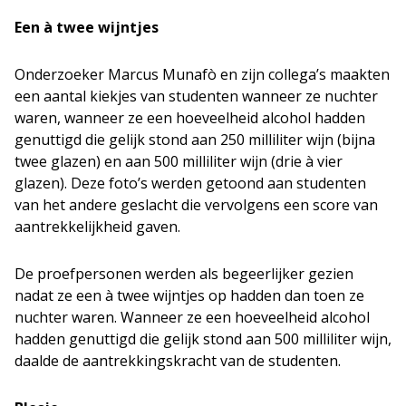
Een à twee wijntjes
Onderzoeker Marcus Munafò en zijn collega’s maakten
een aantal kiekjes van studenten wanneer ze nuchter
waren, wanneer ze een hoeveelheid alcohol hadden
genuttigd die gelijk stond aan 250 milliliter wijn (bijna
twee glazen) en aan 500 milliliter wijn (drie à vier
glazen). Deze foto’s werden getoond aan studenten
van het andere geslacht die vervolgens een score van
aantrekkelijkheid gaven.
De proefpersonen werden als begeerlijker gezien
nadat ze een à twee wijntjes op hadden dan toen ze
nuchter waren. Wanneer ze een hoeveelheid alcohol
hadden genuttigd die gelijk stond aan 500 milliliter wijn,
daalde de aantrekkingskracht van de studenten.