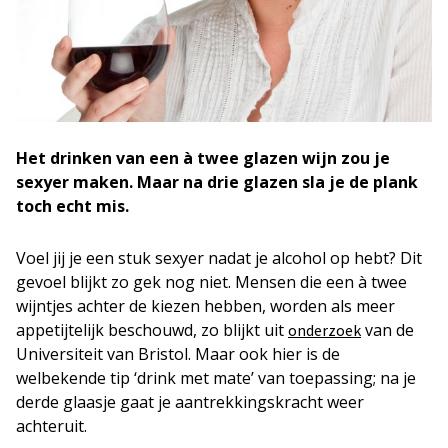
Het drinken van een à twee glazen wijn zou je
sexyer maken. Maar na drie glazen sla je de plank
toch echt mis.
Voel jij je een stuk sexyer nadat je alcohol op hebt? Dit
gevoel blijkt zo gek nog niet. Mensen die een à twee
wijntjes achter de kiezen hebben, worden als meer
appetijtelijk beschouwd, zo blijkt uit
van de
onderzoek
Universiteit van Bristol. Maar ook hier is de
welbekende tip ‘drink met mate’ van toepassing; na je
derde glaasje gaat je aantrekkingskracht weer
achteruit.